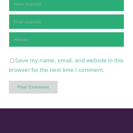
Save my name, email, and website in this
browser for the next time I comment.