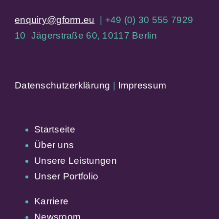
enquiry@gform.eu
| +49 (0) 30 555 7929
10 Jägerstraße 60, 10117 Berlin
Datenschutzerklärung
|
Impressum
Startseite
Über uns
Unsere Leistungen
Unser Portfolio
Karriere
Newsroom