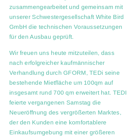
zusammengearbeitet und gemeinsam mit
unserer Schwestergesellschaft White Bird
GmbH die technischen Voraussetzungen
für den Ausbau geprüft.
Wir freuen uns heute mitzuteilen, dass
nach erfolgreicher kaufmännischer
Verhandlung durch GFORM, TEDi seine
bestehende Mietfläche um 100qm auf
insgesamt rund 700 qm erweitert hat
. TEDI
feierte vergangenen Samstag die
Neueröffnung des vergrößerten Marktes,
der den Kunden eine komfortablere
Einkaufsumgebung mit einer größeren