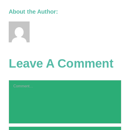
About the Author:
Leave A Comment
Comment