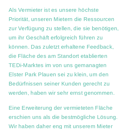
Als Vermieter ist es unsere höchste
Priorität, unseren Mietern die Ressourcen
zur Verfügung zu stellen, die sie benötigen,
um ihr Geschäft erfolgreich führen zu
können. Das zuletzt erhaltene Feedback,
die Fläche des am Standort etablierten
TEDi
-Marktes im von uns gemanagten
Elster Park Plauen sei zu klein, um den
Bedürfnissen seiner Kunden gerecht zu
werden, haben wir sehr ernst genommen.
Eine Erweiterung der vermieteten Fläche
erschien uns als die bestmögliche Lösung.
Wir haben daher eng mit unserem Mieter