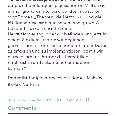
aufgrund der langfristig gesicherten Mieten auf
immer größeres Interesse bei den Investoren“,
sagt James. „Themen wie Netto-Null und die
EU-Taxonomie sind nun schon eine ganze Weile
bekannt. Es war zunächst eine
Herausforderung, aber wir befinden uns jetzt in
einem Stadium, in dem wir beginnen,
gemeinsam mit den Einzelhändlern mehr Daten
zu erfassen und zu implementieren, damit wir
gemeinsam als Partner die Immobilien
nachrüsten und zukunftssicher machen
können.“
Das vollständige Interview mit James McEvoy
hier
finden Sie
.
Interviews
0
By
|
September 16th, 2024
|
|
Comments