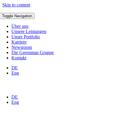
Skip to content
Toggle Navigation
Über uns
Unsere Leistungen
Unser Portfolio
Karriere
Newsroom
Die Greenman Gruppe
Kontakt
DE
Eng
DE
Eng