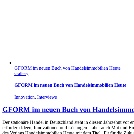
GFORM im neuen Buch von Handelsimmobilien Heute
Gallery
GFORM im neuen Buch von Handelsimmobilien Heute
Innovation
,
Interviews
GFORM im neuen Buch von Handelsimmob
Der stationäre Handel in Deutschland steht in diesem Jahrzehnt vor 
erfordern Ideen, Innovationen und Lösungen – aber auch Mut und En
des Verlags Handelsimmobilien Heute mit dem Titel „Fit für die Zuku