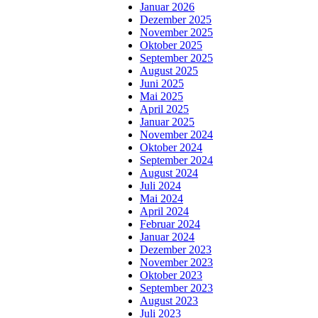
Januar 2026
Dezember 2025
November 2025
Oktober 2025
September 2025
August 2025
Juni 2025
Mai 2025
April 2025
Januar 2025
November 2024
Oktober 2024
September 2024
August 2024
Juli 2024
Mai 2024
April 2024
Februar 2024
Januar 2024
Dezember 2023
November 2023
Oktober 2023
September 2023
August 2023
Juli 2023